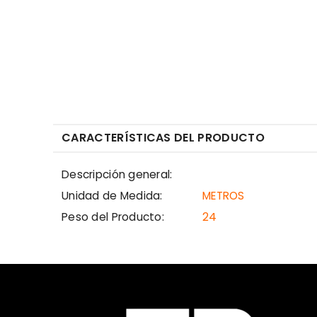
CARACTERÍSTICAS DEL PRODUCTO
Descripción general:
Unidad de Medida:
METROS
Peso del Producto:
24