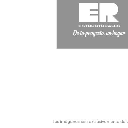
Las imágenes son exclusivamente de ca