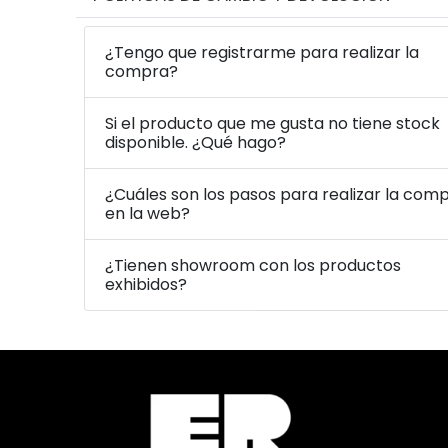
¿Tengo que registrarme para realizar la
compra?
Si el producto que me gusta no tiene stock
disponible. ¿Qué hago?
¿Cuáles son los pasos para realizar la com
en la web?
¿Tienen showroom con los productos
exhibidos?