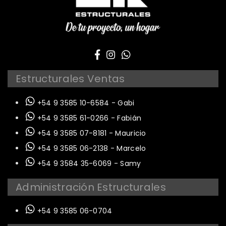
Estructurales Ventas
+54 9 3585 10-6584 - Gabi
+54 9 3585 61-0266 - Fabián
+54 9 3585 07-8181 - Mauricio
+54 9 3585 06-2138 - Marcelo
+54 9 3584 35-6069 - Samy
Administración Estructurales
+54 9 3585 06-0704