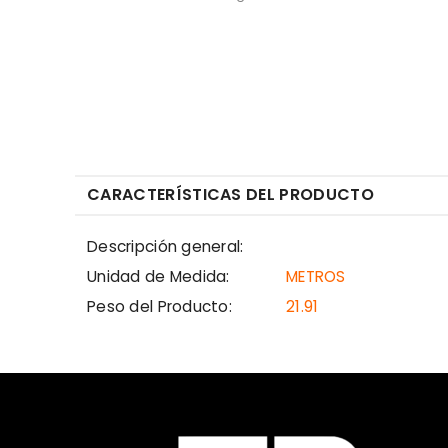
CARACTERÍSTICAS DEL PRODUCTO
Descripción general:
Unidad de Medida:
METROS
Peso del Producto:
21.91