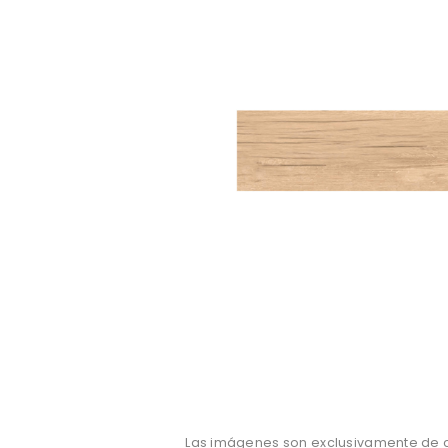
Las imágenes son exclusivamente de ca