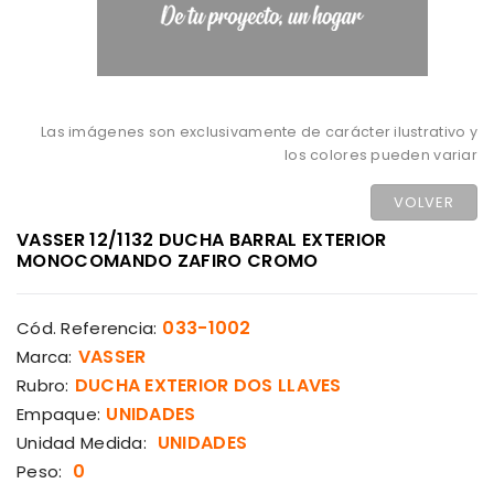
Las imágenes son exclusivamente de carácter ilustrativo y
los colores pueden variar
VOLVER
VASSER 12/1132 DUCHA BARRAL EXTERIOR
MONOCOMANDO ZAFIRO CROMO
033-1002
Cód. Referencia:
VASSER
Marca:
DUCHA EXTERIOR DOS LLAVES
Rubro:
UNIDADES
Empaque:
UNIDADES
Unidad Medida:
0
Peso: