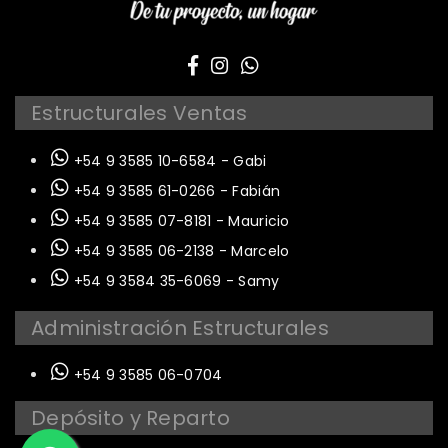
Estructurales Ventas
+54 9 3585 10-6584 - Gabi
+54 9 3585 61-0266 - Fabián
+54 9 3585 07-8181 - Mauricio
+54 9 3585 06-2138 - Marcelo
+54 9 3584 35-6069 - Samy
Administración Estructurales
+54 9 3585 06-0704
Depósito y Reparto