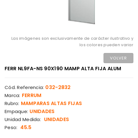
Las imágenes son exclusivamente de carácter ilustrativo y
los colores pueden variar
VOLVER
FERR NL9FA-NS 90X190 MAMP ALTA FIJA ALUM
032-2832
Cód. Referencia:
FERRUM
Marca:
MAMPARAS ALTAS FIJAS
Rubro:
UNIDADES
Empaque:
UNIDADES
Unidad Medida:
45.5
Peso: