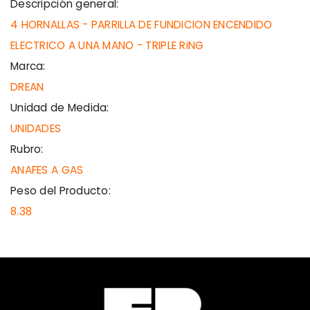
Descripción general:
4 HORNALLAS - PARRILLA DE FUNDICION ENCENDIDO
ELECTRICO A UNA MANO - TRIPLE RiNG
Marca:
DREAN
Unidad de Medida:
UNIDADES
Rubro:
ANAFES A GAS
Peso del Producto:
8.38