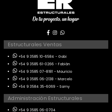
Estructurales Ventas
+54 9 3585 10-6584 - Gabi
+54 9 3585 61-0266 - Fabián
+54 9 3585 07-8181 - Mauricio
+54 9 3585 06-2138 - Marcelo
+54 9 3584 35-6069 - Samy
Administración Estructurales
+54 9 3585 06-0704