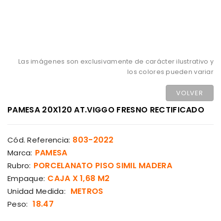
Las imágenes son exclusivamente de carácter ilustrativo y
los colores pueden variar
VOLVER
PAMESA 20X120 AT.VIGGO FRESNO RECTIFICADO
803-2022
Cód. Referencia:
PAMESA
Marca:
PORCELANATO PISO SIMIL MADERA
Rubro:
CAJA X 1,68 M2
Empaque:
METROS
Unidad Medida:
18.47
Peso: