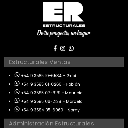
Estructurales Ventas
+54 9 3585 10-6584 - Gabi
+54 9 3585 61-0266 - Fabián
+54 9 3585 07-8181 - Mauricio
+54 9 3585 06-2138 - Marcelo
+54 9 3584 35-6069 - Samy
Administración Estructurales