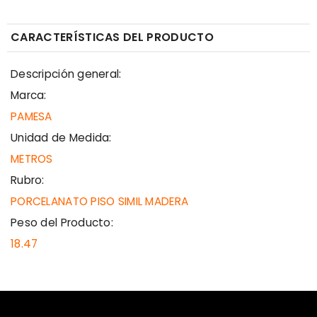
CARACTERÍSTICAS DEL PRODUCTO
Descripción general:
Marca:
PAMESA
Unidad de Medida:
METROS
Rubro:
PORCELANATO PISO SIMIL MADERA
Peso del Producto:
18.47