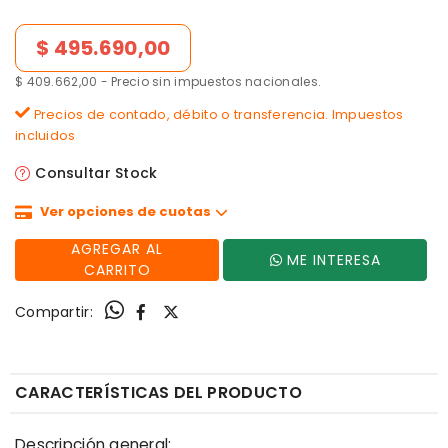
Precio de lista
$ 495.690,00
$ 409.662,00 - Precio sin impuestos nacionales.
Precios de contado, débito o transferencia. Impuestos
incluidos
Consultar Stock
Ver opciones de cuotas
AGREGAR AL
ME INTERESA
CARRITO
Compartir:
CARACTERÍSTICAS DEL PRODUCTO
Descripción general: