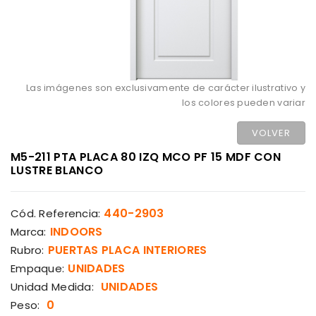
Las imágenes son exclusivamente de carácter ilustrativo y
los colores pueden variar
VOLVER
M5-211 PTA PLACA 80 IZQ MCO PF 15 MDF CON
LUSTRE BLANCO
440-2903
Cód. Referencia:
INDOORS
Marca:
PUERTAS PLACA INTERIORES
Rubro:
UNIDADES
Empaque:
UNIDADES
Unidad Medida:
0
Peso: