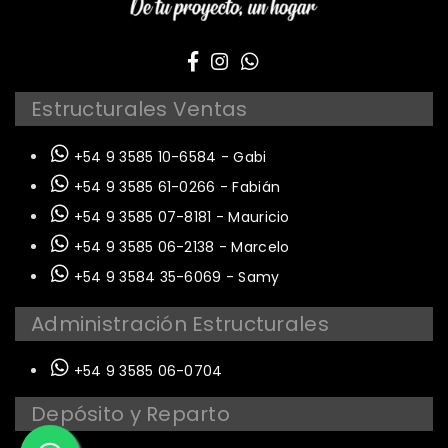
Estructurales Ventas
+54 9 3585 10-6584 - Gabi
+54 9 3585 61-0266 - Fabián
+54 9 3585 07-8181 - Mauricio
+54 9 3585 06-2138 - Marcelo
+54 9 3584 35-6069 - Samy
Administración Estructurales
+54 9 3585 06-0704
Depósito y Reparto