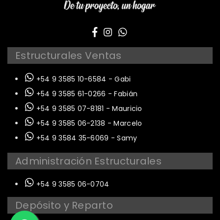
Estructurales Ventas
+54 9 3585 10-6584 - Gabi
+54 9 3585 61-0266 - Fabián
+54 9 3585 07-8181 - Mauricio
+54 9 3585 06-2138 - Marcelo
+54 9 3584 35-6069 - Samy
Administración Estructurales
+54 9 3585 06-0704
Depósito y Reparto