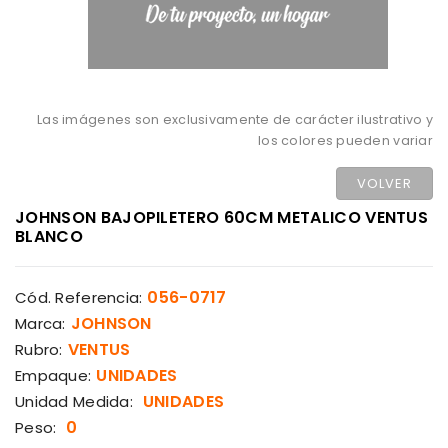
Las imágenes son exclusivamente de carácter ilustrativo y
los colores pueden variar
VOLVER
JOHNSON BAJOPILETERO 60CM METALICO VENTUS
BLANCO
056-0717
Cód. Referencia:
JOHNSON
Marca:
VENTUS
Rubro:
UNIDADES
Empaque:
UNIDADES
Unidad Medida:
0
Peso: