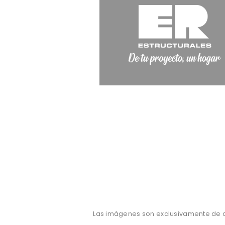
Las imágenes son exclusivamente de ca