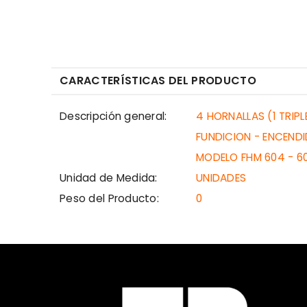
CARACTERÍSTICAS DEL PRODUCTO
Descripción general:
4 HORNALLAS (1 TRIPL
FUNDICION - ENCEND
MODELO FHM 604 - 6
Unidad de Medida:
UNIDADES
Peso del Producto:
0