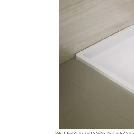
Las imágenes son exclusivamente de ca