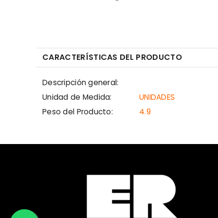
CARACTERÍSTICAS DEL PRODUCTO
Descripción general:
Unidad de Medida:
UNIDADES
Peso del Producto:
4.9