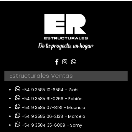
Estructurales Ventas
+54 9 3585 10-6584 - Gabi
+54 9 3585 61-0266 - Fabián
+54 9 3585 07-8181 - Mauricio
+54 9 3585 06-2138 - Marcelo
+54 9 3584 35-6069 - Samy