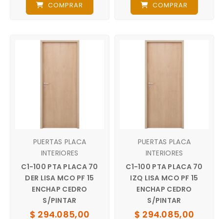
COMPRAR
COMPRAR
PUERTAS PLACA
PUERTAS PLACA
INTERIORES
INTERIORES
C1-100 PTA PLACA 70
C1-100 PTA PLACA 70
DER LISA MCO PF 15
IZQ LISA MCO PF 15
ENCHAP CEDRO
ENCHAP CEDRO
S/PINTAR
S/PINTAR
$ 294.085,00
$ 294.085,00