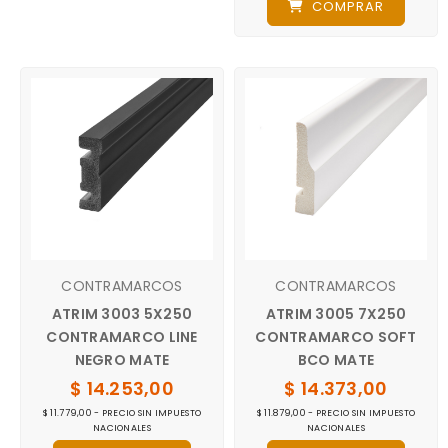
COMPRAR
CONTRAMARCOS
CONTRAMARCOS
ATRIM 3003 5X250
ATRIM 3005 7X250
CONTRAMARCO LINE
CONTRAMARCO SOFT
NEGRO MATE
BCO MATE
$ 14.253,00
$ 14.373,00
$ 11.779,00 - PRECIO SIN IMPUESTO
$ 11.879,00 - PRECIO SIN IMPUESTO
NACIONALES
NACIONALES