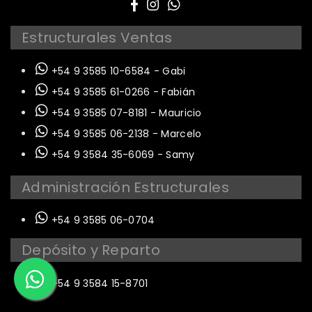
Estructurales Ventas
+54 9 3585 10-6584 - Gabi
+54 9 3585 61-0266 - Fabián
+54 9 3585 07-8181 - Mauricio
+54 9 3585 06-2138 - Marcelo
+54 9 3584 35-6069 - Samy
Administración Estructurales
+54 9 3585 06-0704
Depósito y Reparto
+54 9 3584 15-8701